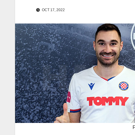
OCT 17, 2022