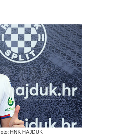
Foto: HNK HAJDUK