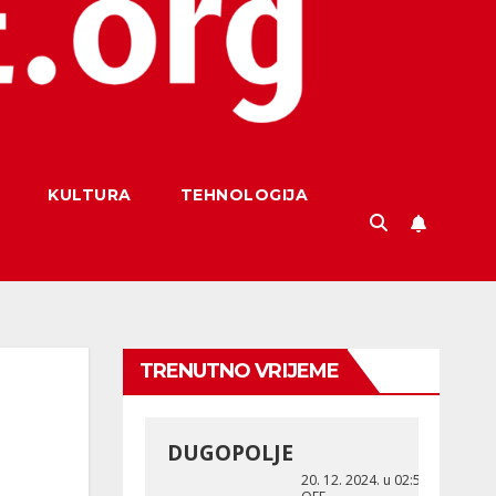
KULTURA
TEHNOLOGIJA
TRENUTNO VRIJEME