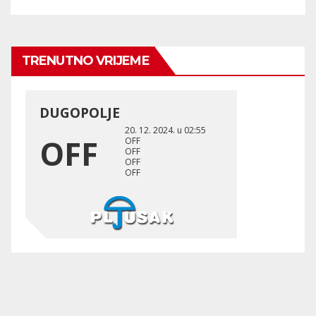
TRENUTNO VRIJEME