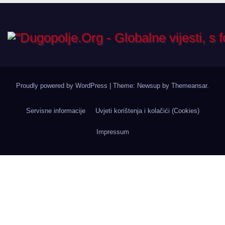
Proudly powered by WordPress
|
Theme: Newsup by
Themeansar
.
Servisne informacije
Uvjeti korištenja i kolačići (Cookies)
Impressum