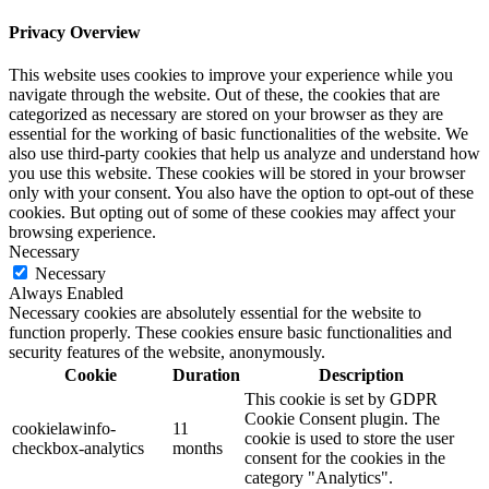
Privacy Overview
This website uses cookies to improve your experience while you
navigate through the website. Out of these, the cookies that are
categorized as necessary are stored on your browser as they are
essential for the working of basic functionalities of the website. We
also use third-party cookies that help us analyze and understand how
you use this website. These cookies will be stored in your browser
only with your consent. You also have the option to opt-out of these
cookies. But opting out of some of these cookies may affect your
browsing experience.
Necessary
Necessary
Always Enabled
Necessary cookies are absolutely essential for the website to
function properly. These cookies ensure basic functionalities and
security features of the website, anonymously.
Cookie
Duration
Description
This cookie is set by GDPR
Cookie Consent plugin. The
cookielawinfo-
11
cookie is used to store the user
checkbox-analytics
months
consent for the cookies in the
category "Analytics".