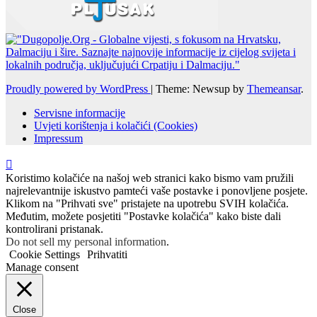
Proudly powered by WordPress
|
Theme: Newsup by
Themeansar
.
Servisne informacije
Uvjeti korištenja i kolačići (Cookies)
Impressum
Koristimo kolačiće na našoj web stranici kako bismo vam pružili
najrelevantnije iskustvo pamteći vaše postavke i ponovljene posjete.
Klikom na "Prihvati sve" pristajete na upotrebu SVIH kolačića.
Međutim, možete posjetiti "Postavke kolačića" kako biste dali
kontrolirani pristanak.
Do not sell my personal information
.
Cookie Settings
Prihvatiti
Manage consent
Close