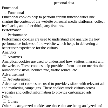
personal data.
Functional
Functional
Functional cookies help to perform certain functionalities like
sharing the content of the website on social media platforms, collect
feedbacks, and other third-party features.
Performance
Performance
Performance cookies are used to understand and analyze the key
performance indexes of the website which helps in delivering a
better user experience for the visitors.
Analytics
Analytics
Analytical cookies are used to understand how visitors interact with
the website. These cookies help provide information on metrics the
number of visitors, bounce rate, traffic source, etc.
Advertisement
Advertisement
Advertisement cookies are used to provide visitors with relevant ads
and marketing campaigns. These cookies track visitors across
websites and collect information to provide customized ads.
Others
Others
Other uncategorized cookies are those that are being analyzed and