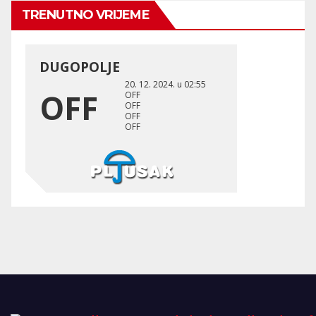
TRENUTNO VRIJEME