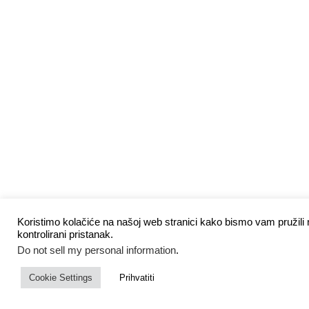
Koristimo kolačiće na našoj web stranici kako bismo vam pružili n
kontrolirani pristanak.
Do not sell my personal information
.
Cookie Settings
Prihvatiti