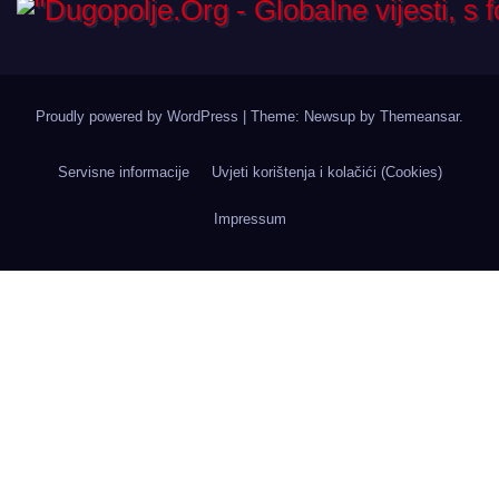
Proudly powered by WordPress
|
Theme: Newsup by
Themeansar
.
Servisne informacije
Uvjeti korištenja i kolačići (Cookies)
Impressum