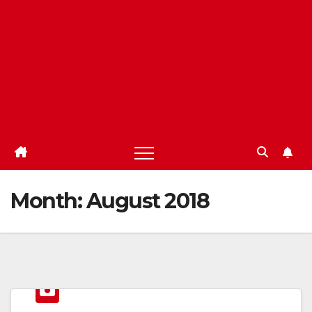
Month:
August 2018