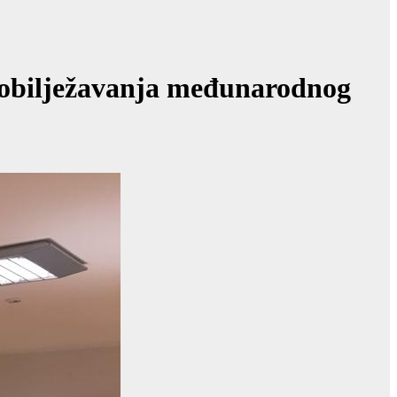
 obilježavanja međunarodnog