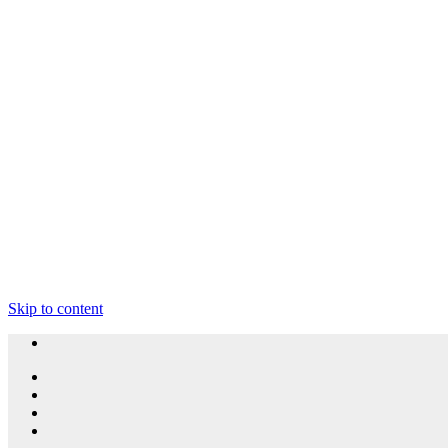
Skip to content