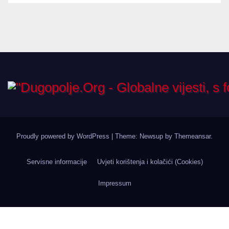
Proudly powered by WordPress
|
Theme: Newsup by
Themeansar
.
Servisne informacije
Uvjeti korištenja i kolačići (Cookies)
Impressum