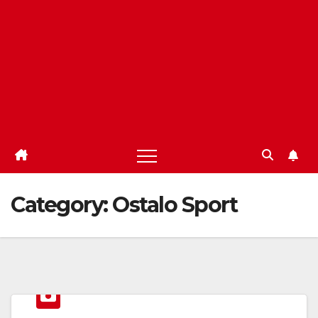
Category:
Ostalo Sport