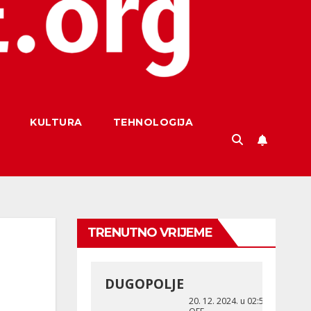
KULTURA
TEHNOLOGIJA
TRENUTNO VRIJEME