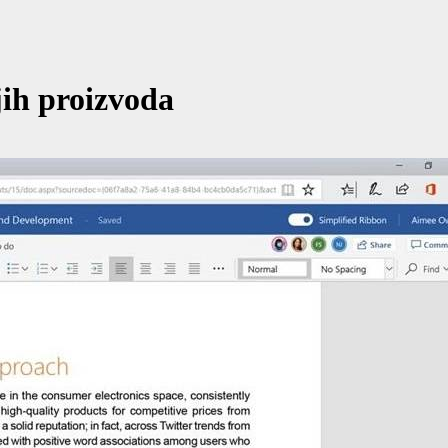
jih proizvoda