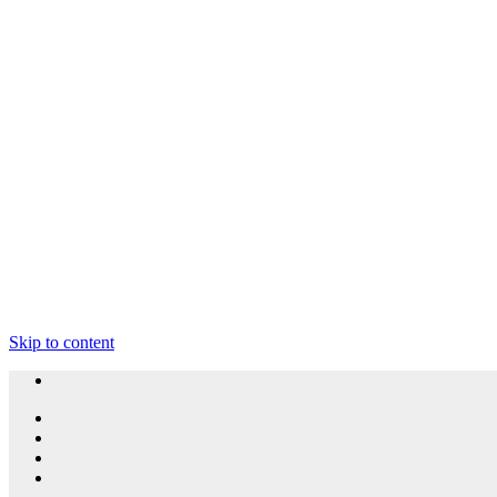
Skip to content