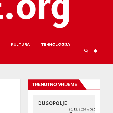
KULTURA
TEHNOLOGIJA
TRENUTNO VRIJEME