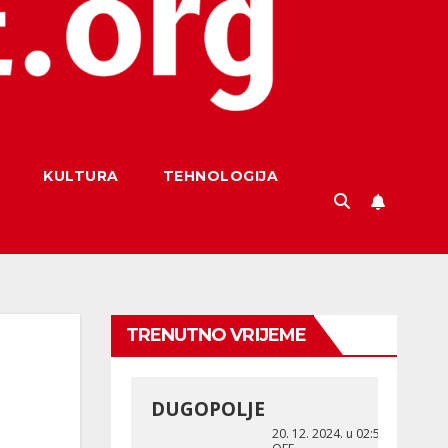
KULTURA
TEHNOLOGIJA
TRENUTNO VRIJEME