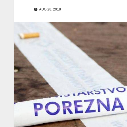
AUG 28, 2018