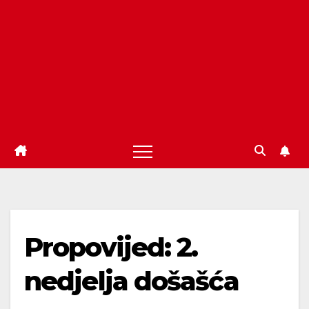
Propovijed: 2.
nedjelja došašća