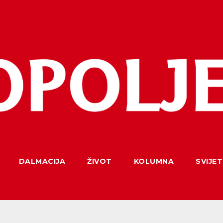
DALMACIJA
ŽIVOT
KOLUMNA
SVIJET