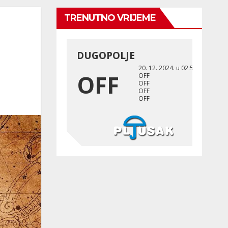
TRENUTNO VRIJEME