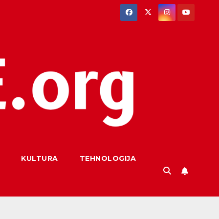
KULTURA
TEHNOLOGIJA