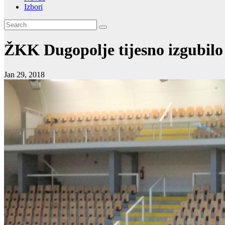
Izbori
ŽKK Dugopolje tijesno izgubilo
Jan 29, 2018