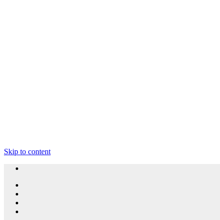
Skip to content