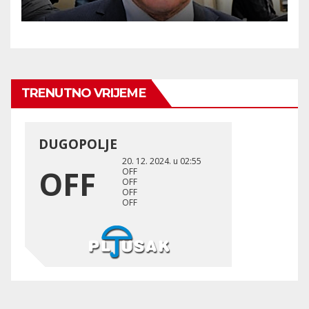
TRENUTNO VRIJEME