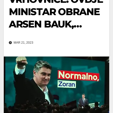
MINISTAR OBRANE
ARSEN BAUK,…
MAR 21, 2023