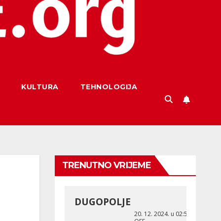
KULTURA
TEHNOLOGIJA
TRENUTNO VRIJEME