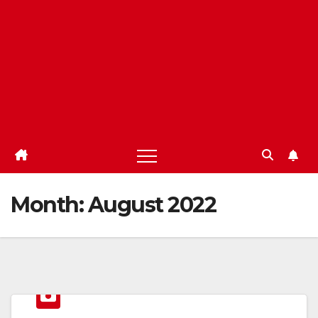
Month:
August 2022