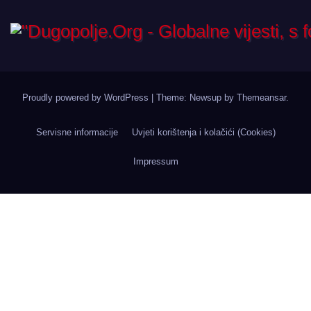
Proudly powered by WordPress
|
Theme: Newsup by
Themeansar
.
Servisne informacije
Uvjeti korištenja i kolačići (Cookies)
Impressum