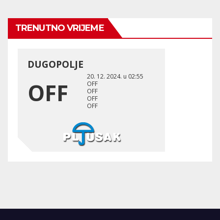
TRENUTNO VRIJEME