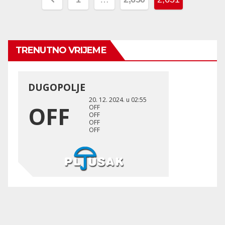
pagination
TRENUTNO VRIJEME