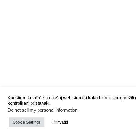
Koristimo kolačiće na našoj web stranici kako bismo vam pružili n
kontrolirani pristanak.
Do not sell my personal information
.
Cookie Settings
Prihvatiti