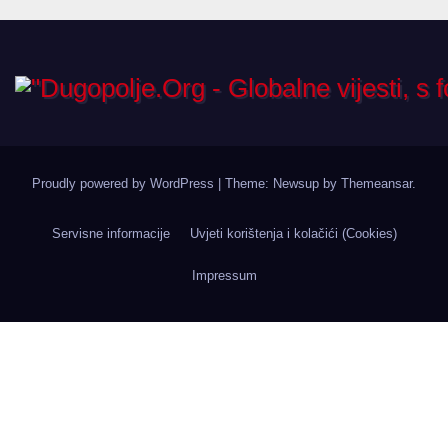
Proudly powered by WordPress
|
Theme: Newsup by
Themeansar
.
Servisne informacije
Uvjeti korištenja i kolačići (Cookies)
Impressum