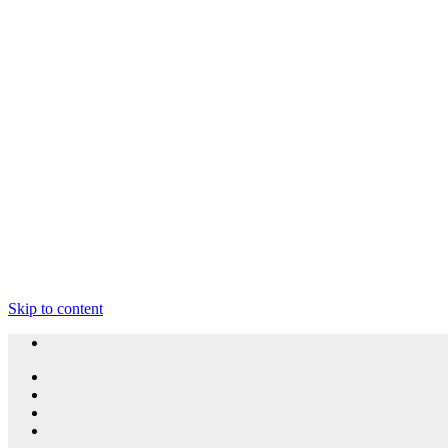
Skip to content