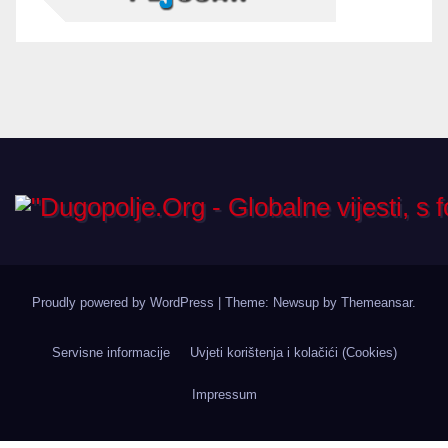
Proudly powered by WordPress
|
Theme: Newsup by
Themeansar
.
Servisne informacije
Uvjeti korištenja i kolačići (Cookies)
Impressum