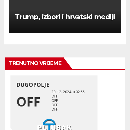
Trump, izbori i hrvatski mediji
TRENUTNO VRIJEME